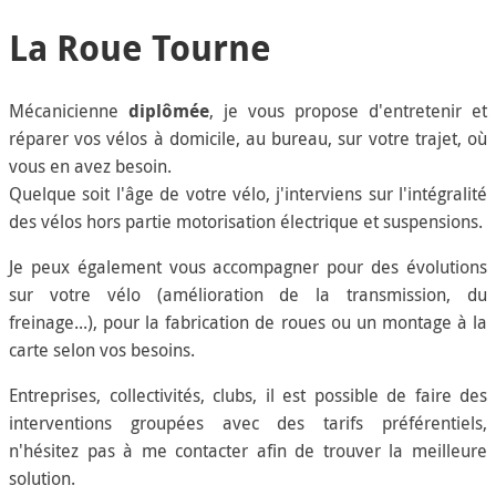
La Roue Tourne
Mécanicienne
diplômée
, je vous propose d'entretenir et
réparer vos vélos à domicile, au bureau, sur votre trajet, où
vous en avez besoin.
Quelque soit l'âge de votre vélo, j'interviens sur l'intégralité
des vélos hors partie motorisation électrique et suspensions.
Je peux également vous accompagner pour des évolutions
sur votre vélo (amélioration de la transmission, du
freinage...), pour la fabrication de roues ou un montage à la
carte selon vos besoins.
Entreprises, collectivités, clubs, il est possible de faire des
interventions groupées avec des tarifs préférentiels,
n'hésitez pas à me contacter afin de trouver la meilleure
solution.